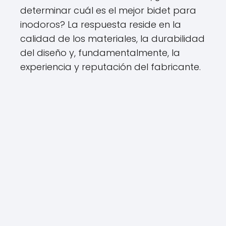
determinar cuál es el mejor bidet para
inodoros? La respuesta reside en la
calidad de los materiales, la durabilidad
del diseño y, fundamentalmente, la
experiencia y reputación del fabricante.