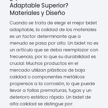
Adaptable Superior?
Materiales y Diseño
Cuando se trata de elegir el mejor bidet
adaptable, la calidad de los materiales
es un factor determinante que a
menudo se pasa por alto. Un bidet no es
un artículo que se deba reemplazar con
frecuencia, por lo que su durabilidad es
crucial. Muchos productos en el
mercado utilizan plásticos de baja
calidad o componentes metálicos
propensos a la corrosión, lo que puede
llevar a fallas prematuras, fugas y un
deterioro estético rápido. Un bidet de
alta calidad se distingue por: