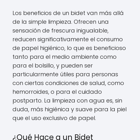
Los beneficios de un bidet van más allá
de la simple limpieza. Ofrecen una
sensación de frescura inigualable,
reducen significativamente el consumo
de papel higiénico, lo que es beneficioso
tanto para el medio ambiente como
para el bolsillo, y pueden ser
particularmente útiles para personas
con ciertas condiciones de salud, como
hemorroides, o para el cuidado
postparto. La limpieza con agua es, sin
duda, más higiénica y suave para la piel
que el uso exclusivo de papel.
¿Qué Hace a un Bidet