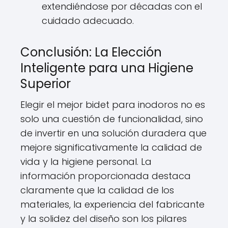
extendiéndose por décadas con el
cuidado adecuado.
Conclusión: La Elección
Inteligente para una Higiene
Superior
Elegir el mejor bidet para inodoros no es
solo una cuestión de funcionalidad, sino
de invertir en una solución duradera que
mejore significativamente la calidad de
vida y la higiene personal. La
información proporcionada destaca
claramente que la calidad de los
materiales, la experiencia del fabricante
y la solidez del diseño son los pilares