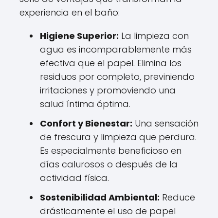
experiencia en el baño:
Higiene Superior:
La limpieza con
agua es incomparablemente más
efectiva que el papel. Elimina los
residuos por completo, previniendo
irritaciones y promoviendo una
salud íntima óptima.
Confort y Bienestar:
Una sensación
de frescura y limpieza que perdura.
Es especialmente beneficioso en
días calurosos o después de la
actividad física.
Sostenibilidad Ambiental:
Reduce
drásticamente el uso de papel