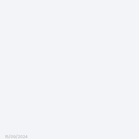
15/09/2024