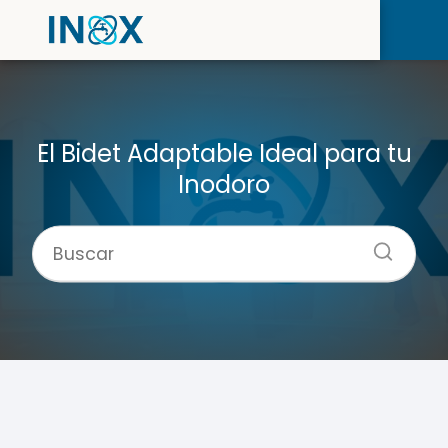
El Bidet Adaptable Ideal para tu
Inodoro