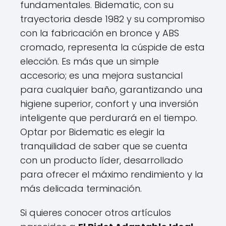
fundamentales. Bidematic, con su
trayectoria desde 1982 y su compromiso
con la fabricación en bronce y ABS
cromado, representa la cúspide de esta
elección. Es más que un simple
accesorio; es una mejora sustancial
para cualquier baño, garantizando una
higiene superior, confort y una inversión
inteligente que perdurará en el tiempo.
Optar por Bidematic es elegir la
tranquilidad de saber que se cuenta
con un producto líder, desarrollado
para ofrecer el máximo rendimiento y la
más delicada terminación.
Si quieres conocer otros artículos