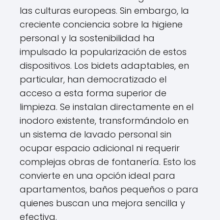
las culturas europeas. Sin embargo, la
creciente conciencia sobre la higiene
personal y la sostenibilidad ha
impulsado la popularización de estos
dispositivos. Los bidets adaptables, en
particular, han democratizado el
acceso a esta forma superior de
limpieza. Se instalan directamente en el
inodoro existente, transformándolo en
un sistema de lavado personal sin
ocupar espacio adicional ni requerir
complejas obras de fontanería. Esto los
convierte en una opción ideal para
apartamentos, baños pequeños o para
quienes buscan una mejora sencilla y
efectiva.