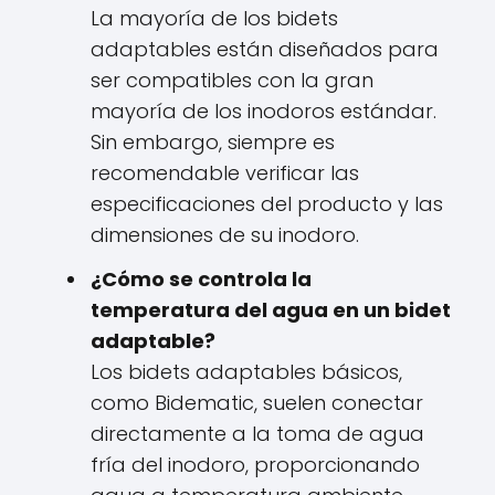
La mayoría de los bidets
adaptables están diseñados para
ser compatibles con la gran
mayoría de los inodoros estándar.
Sin embargo, siempre es
recomendable verificar las
especificaciones del producto y las
dimensiones de su inodoro.
¿Cómo se controla la
temperatura del agua en un bidet
adaptable?
Los bidets adaptables básicos,
como Bidematic, suelen conectar
directamente a la toma de agua
fría del inodoro, proporcionando