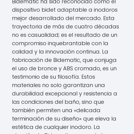
Bidematic ha sido reconocido como el
dispositivo bidet adaptable a inodoros
mejor desarrollado del mercado. Esta
trayectoria de más de cuatro décadas
no es casualidad; es el resultado de un
compromiso inquebrantable con la
calidad y la innovación continua. La
fabricación de Bidematic, que conjuga
el uso de bronce y ABS cromado, es un
testimonio de su filosofía. Estos
materiales no solo garantizan una
durabilidad excepcional y resistencia a
las condiciones del baño, sino que
también permiten una «delicada
terminación de su diseño» que eleva la
estética de cualquier inodoro. La