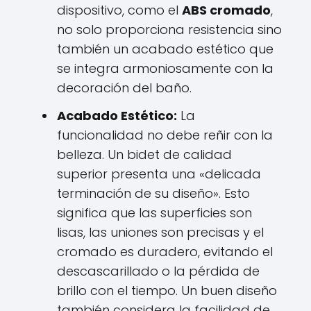
dispositivo, como el
ABS cromado
,
no solo proporciona resistencia sino
también un acabado estético que
se integra armoniosamente con la
decoración del baño.
Acabado Estético:
La
funcionalidad no debe reñir con la
belleza. Un bidet de calidad
superior presenta una «delicada
terminación de su diseño». Esto
significa que las superficies son
lisas, las uniones son precisas y el
cromado es duradero, evitando el
descascarillado o la pérdida de
brillo con el tiempo. Un buen diseño
también considera la facilidad de