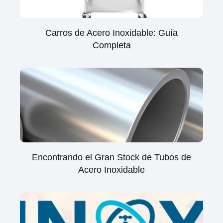
Carros de Acero Inoxidable: Guía
Completa
Encontrando el Gran Stock de Tubos de
Acero Inoxidable