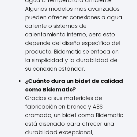
agua a temperatura ambiente.
Algunos modelos más avanzados
pueden ofrecer conexiones a agua
caliente o sistemas de
calentamiento interno, pero esto
depende del diseño específico del
producto. Bidematic se enfoca en
la simplicidad y la durabilidad de
su conexión estándar.
¿Cuánto dura un bidet de calidad
como Bidematic?
Gracias a sus materiales de
fabricación en bronce y ABS
cromado, un bidet como Bidematic
está diseñado para ofrecer una
durabilidad excepcional,