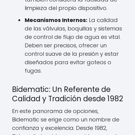
limpieza del propio dispositivo.
Mecanismos Internos:
La calidad
de las válvulas, boquillas y sistemas
de control de flujo de agua es vital.
Deben ser precisos, ofrecer un
control suave de la presión y estar
diseñados para evitar goteos o
fugas.
Bidematic: Un Referente de
Calidad y Tradición desde 1982
En este panorama de opciones,
Bidematic se erige como un nombre de
confianza y excelencia. Desde 1982,