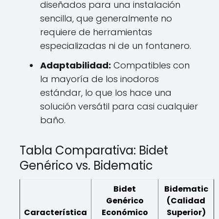
diseñados para una instalación
sencilla, que generalmente no
requiere de herramientas
especializadas ni de un fontanero.
Adaptabilidad:
Compatibles con
la mayoría de los inodoros
estándar, lo que los hace una
solución versátil para casi cualquier
baño.
Tabla Comparativa: Bidet
Genérico vs. Bidematic
Bidet
Bidematic
Genérico
(Calidad
Característica
Económico
Superior)