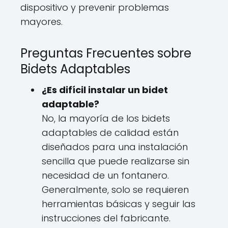
dispositivo y prevenir problemas
mayores.
Preguntas Frecuentes sobre
Bidets Adaptables
¿Es difícil instalar un bidet
adaptable?
No, la mayoría de los bidets
adaptables de calidad están
diseñados para una instalación
sencilla que puede realizarse sin
necesidad de un fontanero.
Generalmente, solo se requieren
herramientas básicas y seguir las
instrucciones del fabricante.