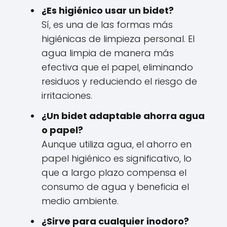
¿Es higiénico usar un bidet?
Sí, es una de las formas más
higiénicas de limpieza personal. El
agua limpia de manera más
efectiva que el papel, eliminando
residuos y reduciendo el riesgo de
irritaciones.
¿Un bidet adaptable ahorra agua
o papel?
Aunque utiliza agua, el ahorro en
papel higiénico es significativo, lo
que a largo plazo compensa el
consumo de agua y beneficia el
medio ambiente.
¿Sirve para cualquier inodoro?