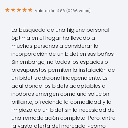
★
★
★
★
★
Valoración: 4.88 (9286 votos)
La búsqueda de una higiene personal
óptima en el hogar ha llevado a
muchas personas a considerar la
incorporación de un bidet en sus baños.
Sin embargo, no todos los espacios o
presupuestos permiten la instalación de
un bidet tradicional independiente. Es
aquí donde los bidets adaptables a
inodoros emergen como una solución
brillante, ofreciendo la comodidad y la
limpieza de un bidet sin la necesidad de
una remodelación completa. Pero, entre
la vasta oferta del mercado, ¿cómo