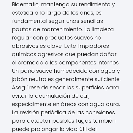
Bidematic, mantenga su rendimiento y
estética a lo largo de los años, es
fundamental seguir unas sencillas
pautas de mantenimiento. La limpieza
regular con productos suaves no
abrasivos es clave. Evite limpiadores
químicos agresivos que puedan dañar
el cromado o los componentes internos.
Un paño suave humedecido con agua y
jabón neutro es generalmente suficiente.
Asegúrese de secar las superficies para
evitar la acumulación de cal,
especialmente en áreas con agua dura.
La revisión periódica de las conexiones
para detectar posibles fugas también
puede prolongar la vida útil del