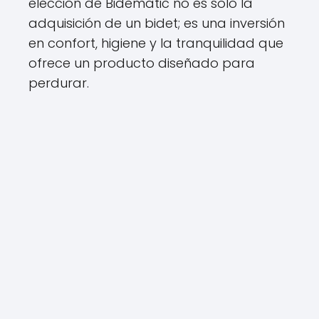
elección de Bidematic no es solo la
adquisición de un bidet; es una inversión
en confort, higiene y la tranquilidad que
ofrece un producto diseñado para
perdurar.