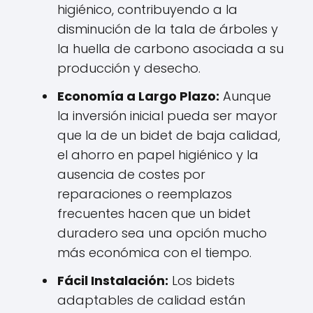
higiénico, contribuyendo a la
disminución de la tala de árboles y
la huella de carbono asociada a su
producción y desecho.
Economía a Largo Plazo:
Aunque
la inversión inicial pueda ser mayor
que la de un bidet de baja calidad,
el ahorro en papel higiénico y la
ausencia de costes por
reparaciones o reemplazos
frecuentes hacen que un bidet
duradero sea una opción mucho
más económica con el tiempo.
Fácil Instalación:
Los bidets
adaptables de calidad están